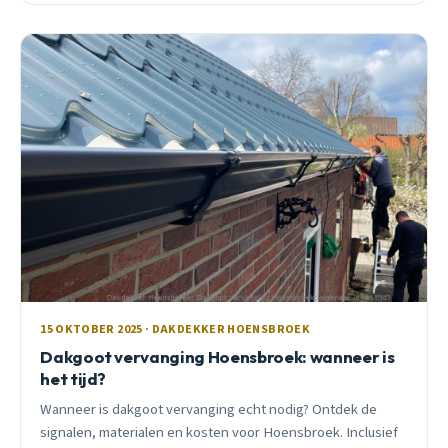
15 OKTOBER 2025 · DAKDEKKER HOENSBROEK
Dakgoot vervanging Hoensbroek: wanneer is
het tijd?
Wanneer is dakgoot vervanging echt nodig? Ontdek de
signalen, materialen en kosten voor Hoensbroek. Inclusief