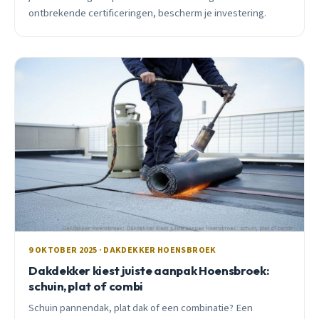
ontbrekende certificeringen, bescherm je investering.
9 OKTOBER 2025 · DAKDEKKER HOENSBROEK
Dakdekker kiest juiste aanpak Hoensbroek:
schuin, plat of combi
Schuin pannendak, plat dak of een combinatie? Een