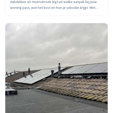
dakdekker uit Hoensbroek legt uit welke aanpak bij jouw
woning past, wat het kost en hoe je subsidie krijgt. Met
praktische voorbeelden uit de buurt.