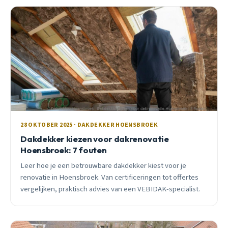
28 OKTOBER 2025 · DAKDEKKER HOENSBROEK
Dakdekker kiezen voor dakrenovatie
Hoensbroek: 7 fouten
Leer hoe je een betrouwbare dakdekker kiest voor je
renovatie in Hoensbroek. Van certificeringen tot offertes
vergelijken, praktisch advies van een VEBIDAK-specialist.