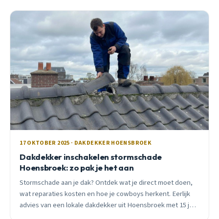
17 OKTOBER 2025 · DAKDEKKER HOENSBROEK
Dakdekker inschakelen stormschade
Hoensbroek: zo pak je het aan
Stormschade aan je dak? Ontdek wat je direct moet doen,
wat reparaties kosten en hoe je cowboys herkent. Eerlijk
advies van een lokale dakdekker uit Hoensbroek met 15 jaar
ervaring.