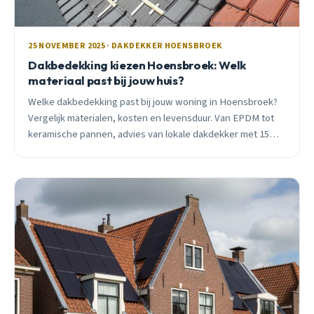
25 NOVEMBER 2025 · DAKDEKKER HOENSBROEK
Dakbedekking kiezen Hoensbroek: Welk
materiaal past bij jouw huis?
Welke dakbedekking past bij jouw woning in Hoensbroek?
Vergelijk materialen, kosten en levensduur. Van EPDM tot
keramische pannen, advies van lokale dakdekker met 15
jaar ervaring.