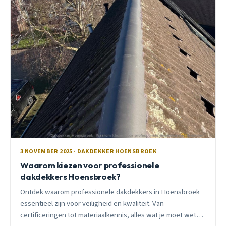
3 NOVEMBER 2025 · DAKDEKKER HOENSBROEK
Waarom kiezen voor professionele
dakdekkers Hoensbroek?
Ontdek waarom professionele dakdekkers in Hoensbroek
essentieel zijn voor veiligheid en kwaliteit. Van
certificeringen tot materiaalkennis, alles wat je moet weten