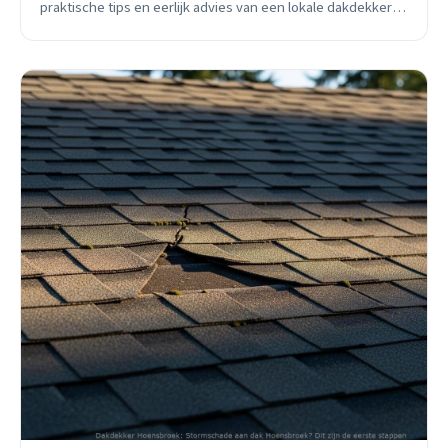
praktische tips en eerlijk advies van een lokale dakdekker
met 15 jaar ervaring.