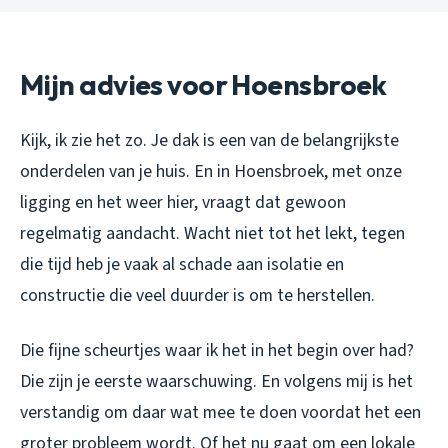
Mijn advies voor Hoensbroek
Kijk, ik zie het zo. Je dak is een van de belangrijkste
onderdelen van je huis. En in Hoensbroek, met onze
ligging en het weer hier, vraagt dat gewoon
regelmatig aandacht. Wacht niet tot het lekt, tegen
die tijd heb je vaak al schade aan isolatie en
constructie die veel duurder is om te herstellen.
Die fijne scheurtjes waar ik het in het begin over had?
Die zijn je eerste waarschuwing. En volgens mij is het
verstandig om daar wat mee te doen voordat het een
groter probleem wordt. Of het nu gaat om een lokale