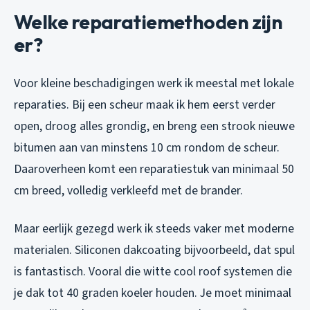
Welke reparatiemethoden zijn
er?
Voor kleine beschadigingen werk ik meestal met lokale
reparaties. Bij een scheur maak ik hem eerst verder
open, droog alles grondig, en breng een strook nieuwe
bitumen aan van minstens 10 cm rondom de scheur.
Daaroverheen komt een reparatiestuk van minimaal 50
cm breed, volledig verkleefd met de brander.
Maar eerlijk gezegd werk ik steeds vaker met moderne
materialen. Siliconen dakcoating bijvoorbeeld, dat spul
is fantastisch. Vooral die witte cool roof systemen die
je dak tot 40 graden koeler houden. Je moet minimaal