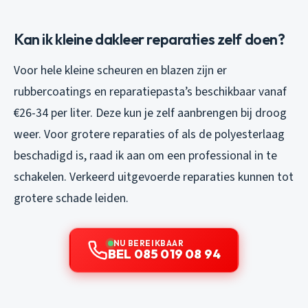
Kan ik kleine dakleer reparaties zelf doen?
Voor hele kleine scheuren en blazen zijn er
rubbercoatings en reparatiepasta’s beschikbaar vanaf
€26-34 per liter. Deze kun je zelf aanbrengen bij droog
weer. Voor grotere reparaties of als de polyesterlaag
beschadigd is, raad ik aan om een professional in te
schakelen. Verkeerd uitgevoerde reparaties kunnen tot
grotere schade leiden.
NU BEREIKBAAR
BEL 085 019 08 94