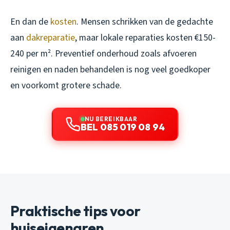
En dan de
kosten
. Mensen schrikken van de gedachte
aan
dakreparatie
, maar lokale reparaties kosten €150-
240 per m². Preventief onderhoud zoals afvoeren
reinigen en naden behandelen is nog veel goedkoper
en voorkomt grotere schade.
NU BEREIKBAAR
BEL 085 019 08 94
Praktische tips voor
huiseigenaren