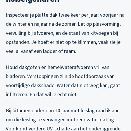
Inspecteer je platte dak twee keer per jaar: voorjaar na
de winter en najaar na de zomer. Let op plasvorming,
vervuiling bij afvoeren, en de staat van kitvoegen bij
opstanden. Je hoeft er niet op te klimmen, vaak zie je
veel al vanaf een ladder of raam.
Houd dakgoten en hemelwaterafvoeren vrij van
bladeren. Verstoppingen zijn de hoofdoorzaak van
voortijdige dakschade. Water dat niet weg kan, gaat
infiltreren. En dat wil je echt niet.
Bij bitumen ouder dan 10 jaar met leislag raad ik aan
om die leislag te vervangen met renovatiecoating.
Voorkomt verdere UV-schade aan het onderliggende