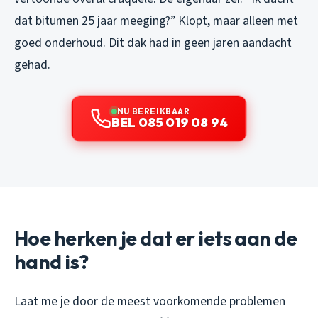
dat bitumen 25 jaar meeging?” Klopt, maar alleen met
goed onderhoud. Dit dak had in geen jaren aandacht
gehad.
NU BEREIKBAAR
BEL 085 019 08 94
Hoe herken je dat er iets aan de
hand is?
Laat me je door de meest voorkomende problemen