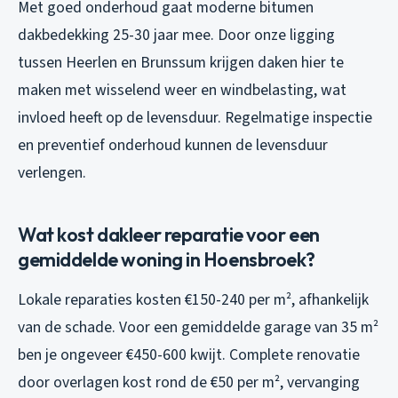
Met goed onderhoud gaat moderne bitumen
dakbedekking 25-30 jaar mee. Door onze ligging
tussen Heerlen en Brunssum krijgen daken hier te
maken met wisselend weer en windbelasting, wat
invloed heeft op de levensduur. Regelmatige inspectie
en preventief onderhoud kunnen de levensduur
verlengen.
Wat kost dakleer reparatie voor een
gemiddelde woning in Hoensbroek?
Lokale reparaties kosten €150-240 per m², afhankelijk
van de schade. Voor een gemiddelde garage van 35 m²
ben je ongeveer €450-600 kwijt. Complete renovatie
door overlagen kost rond de €50 per m², vervanging