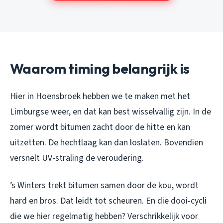
Waarom timing belangrijk is
Hier in Hoensbroek hebben we te maken met het
Limburgse weer, en dat kan best wisselvallig zijn. In de
zomer wordt bitumen zacht door de hitte en kan
uitzetten. De hechtlaag kan dan loslaten. Bovendien
versnelt UV-straling de veroudering.
’s Winters trekt bitumen samen door de kou, wordt
hard en bros. Dat leidt tot scheuren. En die dooi-cycli
die we hier regelmatig hebben? Verschrikkelijk voor