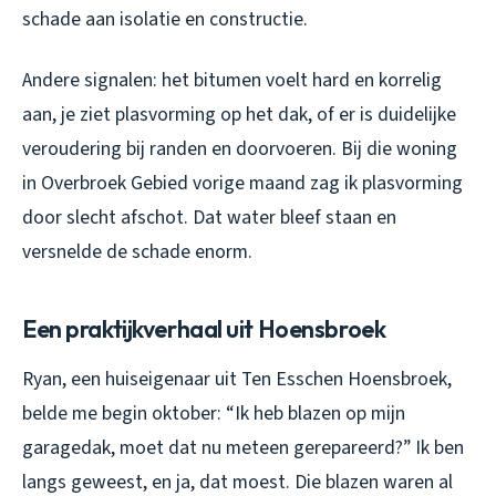
schade aan isolatie en constructie.
Andere signalen: het bitumen voelt hard en korrelig
aan, je ziet plasvorming op het dak, of er is duidelijke
veroudering bij randen en doorvoeren. Bij die woning
in Overbroek Gebied vorige maand zag ik plasvorming
door slecht afschot. Dat water bleef staan en
versnelde de schade enorm.
Een praktijkverhaal uit Hoensbroek
Ryan, een huiseigenaar uit Ten Esschen Hoensbroek,
belde me begin oktober: “Ik heb blazen op mijn
garagedak, moet dat nu meteen gerepareerd?” Ik ben
langs geweest, en ja, dat moest. Die blazen waren al