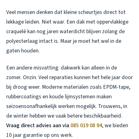
Veel mensen denken dat kleine scheurtjes direct tot
lekkage leiden. Niet waar. Een dak met oppervlakkige
craquelé kan nog jaren waterdicht blijven zolang de
polyesterlaag intact is. Maar je moet het wel in de
gaten houden.
Een andere misvatting: dakwerk kan alleen in de
zomer. Onzin. Veel reparaties kunnen het hele jaar door
bij droog weer. Moderne materialen zoals EPDM-tape,
rubbercoatings en koude lijmsystemen maken
seizoensonafhankelijk werken mogelijk. Trouwens, in
de winter hebben we vaak betere beschikbaarheid.
Vraag direct advies aan via
085 019 08 94
, we bieden
10 jaar garantie op ons werk.