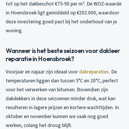
tot op het dakbeschot €75-90 per m². De WOZ-waarde
in Hoensbroek ligt gemiddeld op €202.000, waardoor
deze investering goed past bij het onderhoud van je
woning.
Wanneer is het beste seizoen voor dakleer
reparatie in Hoensbroek?
Voorjaar en najaar zijn ideaal voor
dakreparaties
. De
temperaturen liggen dan tussen 5°C en 20°C, perfect
voor het verwerken van bitumen. Bovendien zijn
dakdekkers in deze seizoenen minder druk, wat kan
resulteren in lagere prijzen en kortere wachttijden. In
oktober en november kunnen we vaak nog goed
werken, zolang het droog blijft.