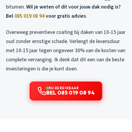
bitumen.
Wil je weten of dit voor jouw dak nodig is?
Bel
085 019 08 94
voor gratis advies
.
Overweeg preventieve coating bij daken van 10-15 jaar
oud zonder ernstige schade. Verlengt de levensduur
met 10-15 jaar tegen ongeveer 30% van de kosten van
complete vervanging. Ik denk dat dit een van de beste
investeringen is die je kunt doen.
NU BEREIKBAAR
BEL 085 019 08 94