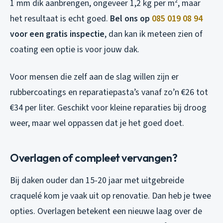
1 mm dik aanbrengen, ongeveer 1,2 kg per m², maar
het resultaat is echt goed.
Bel ons op
085 019 08 94
voor een gratis inspectie
, dan kan ik meteen zien of
coating een optie is voor jouw dak.
Voor mensen die zelf aan de slag willen zijn er
rubbercoatings en reparatiepasta’s vanaf zo’n €26 tot
€34 per liter. Geschikt voor kleine reparaties bij droog
weer, maar wel oppassen dat je het goed doet.
Overlagen of compleet vervangen?
Bij daken ouder dan 15-20 jaar met uitgebreide
craquelé kom je vaak uit op renovatie. Dan heb je twee
opties. Overlagen betekent een nieuwe laag over de