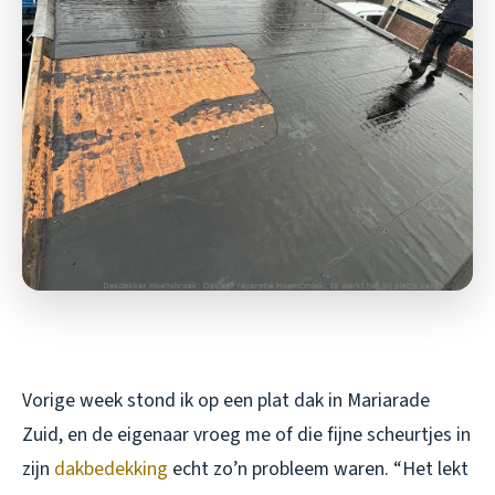
Vorige week stond ik op een plat dak in Mariarade
Zuid, en de eigenaar vroeg me of die fijne scheurtjes in
zijn
dakbedekking
echt zo’n probleem waren. “Het lekt