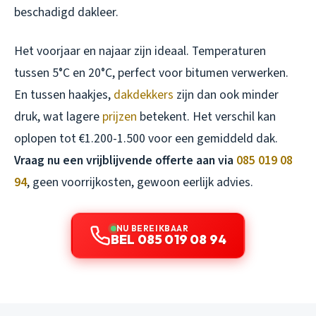
beschadigd dakleer.
Het voorjaar en najaar zijn ideaal. Temperaturen
tussen 5°C en 20°C, perfect voor bitumen verwerken.
En tussen haakjes,
dakdekkers
zijn dan ook minder
druk, wat lagere
prijzen
betekent. Het verschil kan
oplopen tot €1.200-1.500 voor een gemiddeld dak.
Vraag nu een vrijblijvende offerte aan via
085 019 08
94
, geen voorrijkosten, gewoon eerlijk advies.
NU BEREIKBAAR
BEL 085 019 08 94