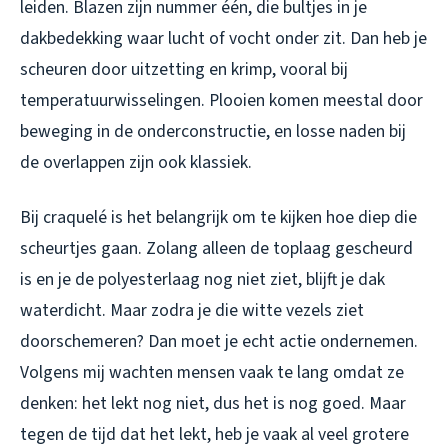
leiden. Blazen zijn nummer één, die bultjes in je
dakbedekking waar lucht of vocht onder zit. Dan heb je
scheuren door uitzetting en krimp, vooral bij
temperatuurwisselingen. Plooien komen meestal door
beweging in de onderconstructie, en losse naden bij
de overlappen zijn ook klassiek.
Bij craquelé is het belangrijk om te kijken hoe diep die
scheurtjes gaan. Zolang alleen de toplaag gescheurd
is en je de polyesterlaag nog niet ziet, blijft je dak
waterdicht. Maar zodra je die witte vezels ziet
doorschemeren? Dan moet je echt actie ondernemen.
Volgens mij wachten mensen vaak te lang omdat ze
denken: het lekt nog niet, dus het is nog goed. Maar
tegen de tijd dat het lekt, heb je vaak al veel grotere