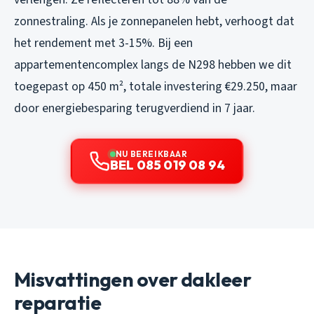
zonnestraling. Als je zonnepanelen hebt, verhoogt dat
het rendement met 3-15%. Bij een
appartementencomplex langs de N298 hebben we dit
toegepast op 450 m², totale investering €29.250, maar
door energiebesparing terugverdiend in 7 jaar.
NU BEREIKBAAR
BEL 085 019 08 94
Misvattingen over dakleer
reparatie